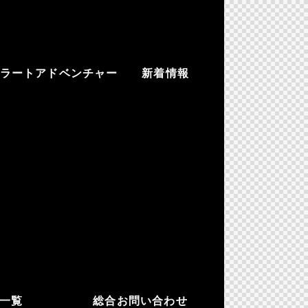
ラートアドベンチャー
新着情報
一覧
総合お問い合わせ