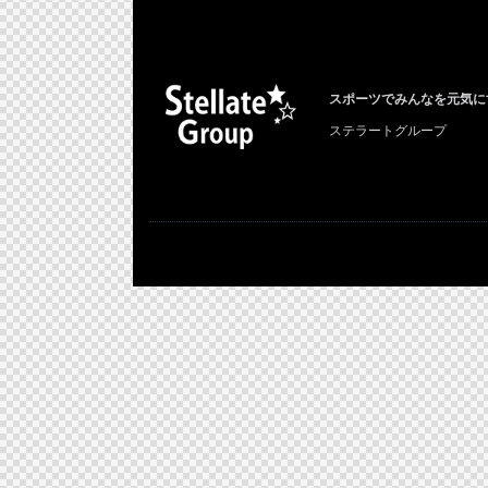
スポーツでみんなを元気に
ステラートグループ