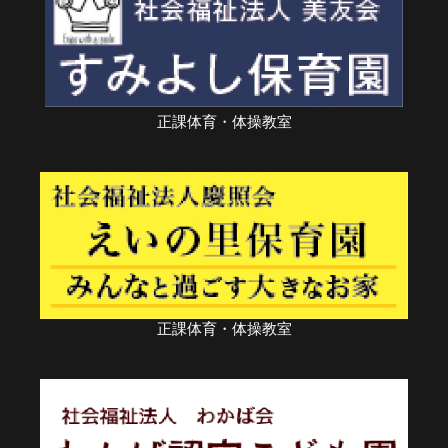
正課体育・体操教室
正課体育・体操教室