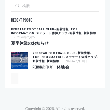
検
索:
Recent Posts
REDSTAR FOOTBALL CLUB-新着情報,
TOP
INFORMATION,
ステラート体操クラブ-新着情報,
新着情報
2026年7月29日
夏季休業のお知らせ
REDSTAR FOOTBALL CLUB-新着情報,
TOP INFORMATION,
ステラート体操クラブ-
新着情報,
新着情報
2026年7月10日
REDSTAR FC JY 体験会
Copyright © 2026. All rights reserved.