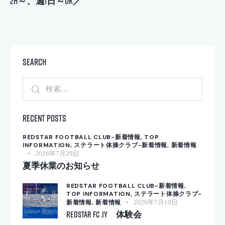
2h～、週1日～OK／
Search
検
索:
Recent Posts
REDSTAR FOOTBALL CLUB-新着情報,
TOP
INFORMATION,
ステラート体操クラブ-新着情報,
新着情報
2026年7月29日
夏季休業のお知らせ
REDSTAR FOOTBALL CLUB-新着情報,
TOP INFORMATION,
ステラート体操クラブ-
新着情報,
新着情報
2026年7月10日
REDSTAR FC JY 体験会