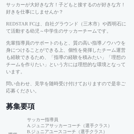
サッカーが大好きな方！子どもと接するのが好きな方！
好きを仕事にしませんか？
REDSTAR FCは、自社グラウンド（三木市）や西明石に
て活動する幼児～中学生のサッカーチームです。
先輩指導員のサポートのもと、質の高い指導ノウハウを
身につけることができる上、個性を発揮したチーム運営
も経験できるため、「指導の経験を積みたい」「理想の
チームを作りたい」という方には理想的な環境となって
います。
問い合わせ、見学を随時受け付けておりますので是非ご
応募ください。
募集要項
サッカー指導員
A.ジュニアサッカーコーチ（選手クラス）
B.ジュニアユースコーチ（選手クラス）