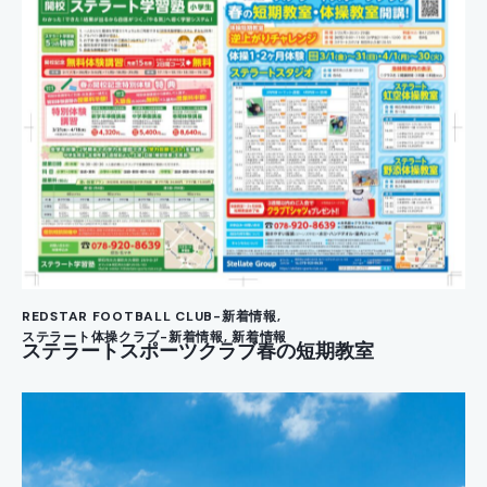
ン
REDSTAR FOOTBALL CLUB-新着情報
,
ステラート体操クラブ-新着情報
,
新着情報
ステラートスポーツクラブ春の短期教室