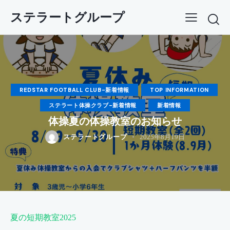
ステラートグループ
REDSTAR FOOTBALL CLUB-新着情報
TOP INFORMATION
ステラート体操クラブ-新着情報
新着情報
体操夏の体操教室のお知らせ
ステラートグループ
2025年8月19日
夏の短期教室2025