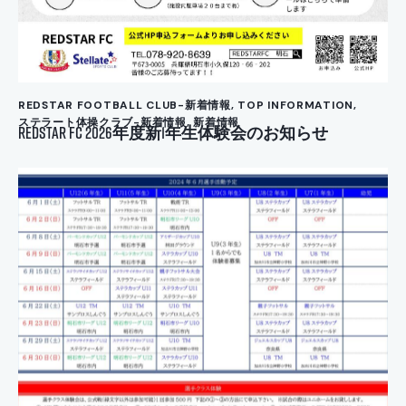
REDSTAR FOOTBALL CLUB-新着情報
,
TOP INFORMATION
,
ステラート体操クラブ-新着情報
,
新着情報
REDSTAR FC 2026年度新1年生体験会のお知らせ