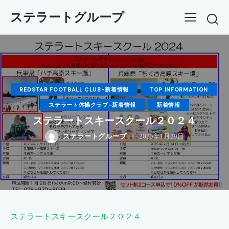
ステラートグループ
REDSTAR FOOTBALL CLUB-新着情報
TOP INFORMATION
ステラート体操クラブ-新着情報
新着情報
ステラートスキースクール２０２４
ステラートグループ
2025年1月29日
ステラートスキースクール２０２４