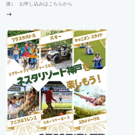
後） お申し込みはこちらから