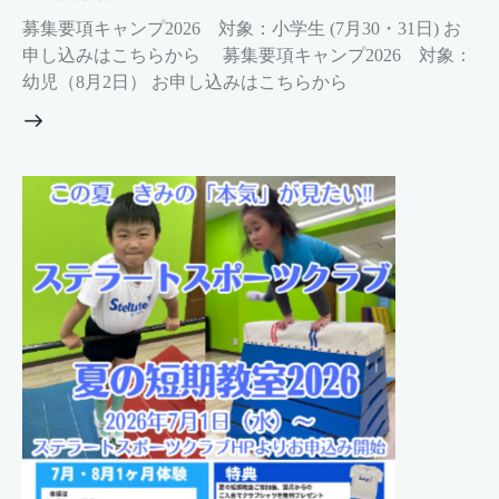
募集要項キャンプ2026 対象：小学生 (7月30・31日) お
申し込みはこちらから 募集要項キャンプ2026 対象：
幼児（8月2日） お申し込みはこちらから