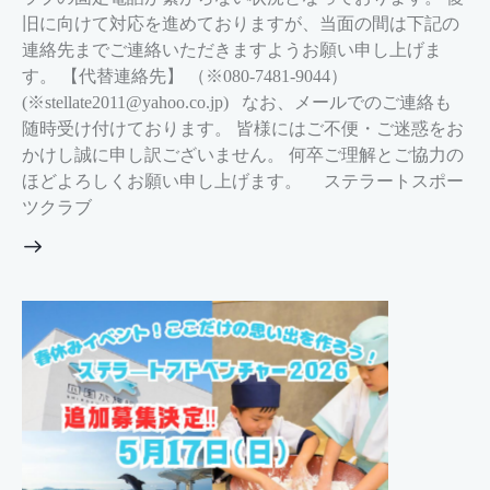
旧に向けて対応を進めておりますが、当面の間は下記の
連絡先までご連絡いただきますようお願い申し上げま
す。 【代替連絡先】 （※080-7481-9044）
(※stellate2011@yahoo.co.jp) なお、メールでのご連絡も
随時受け付けております。 皆様にはご不便・ご迷惑をお
かけし誠に申し訳ございません。 何卒ご理解とご協力の
ほどよろしくお願い申し上げます。 ステラートスポー
ツクラブ