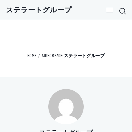
ステラートグループ
Author page: ステラートグループ
HOME
AUTHOR PAGE: ステラートグループ