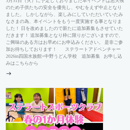
3月31日（火）に予定しておりました本イベントは悪天候
のため子供たちの安全を優先し、やむをえず中止となり
ました。 しかしながら、楽しみにしていただいていたみ
なさまの為、本イベントをもう一度実施する事となりま
した！ 日を改めましたので新たに追加募集もさせていた
だきます！ 追加募集となり枠に限りがございますので、
ご興味のある方はお早めにお申込みください。 是非ご参
加お待ちしております！ ステラートアドベンチャー
2026in四国水族館+中野うどん学校 追加募集 お申し込
みはこちらから