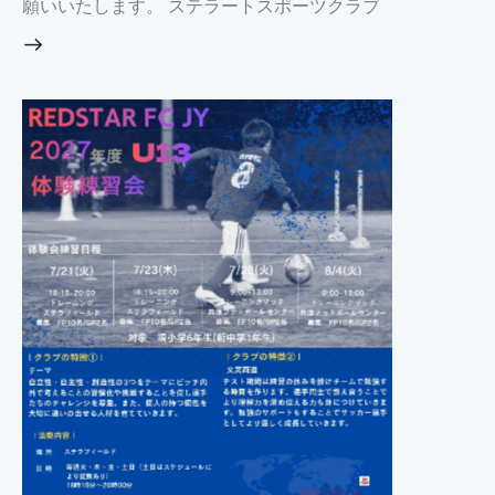
願いいたします。 ステラートスポーツクラブ